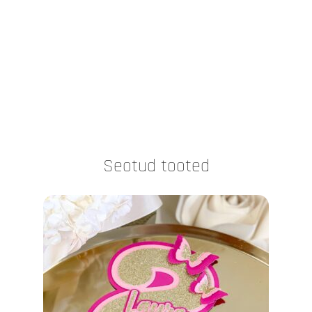
Seotud tooted