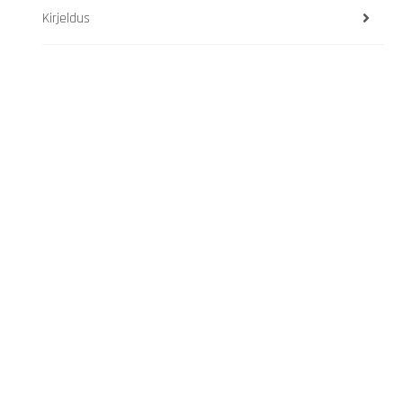
Kirjeldus