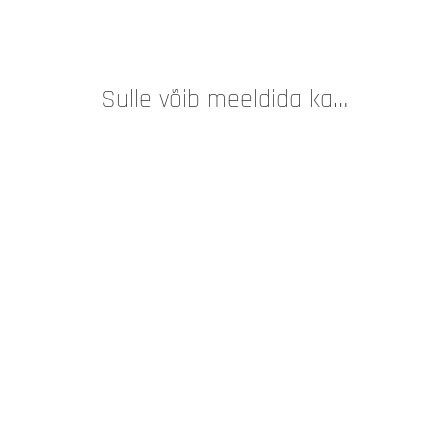
Sulle võib meeldida ka…