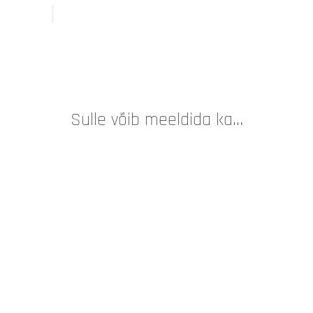
Sulle võib meeldida ka…