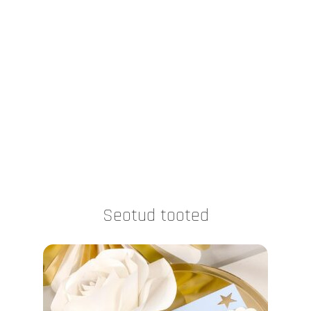
Seotud tooted