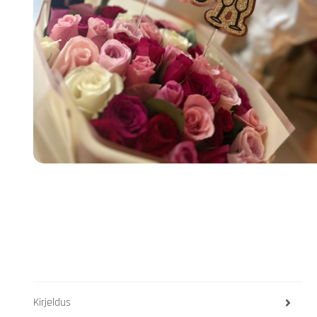
Kirjeldus